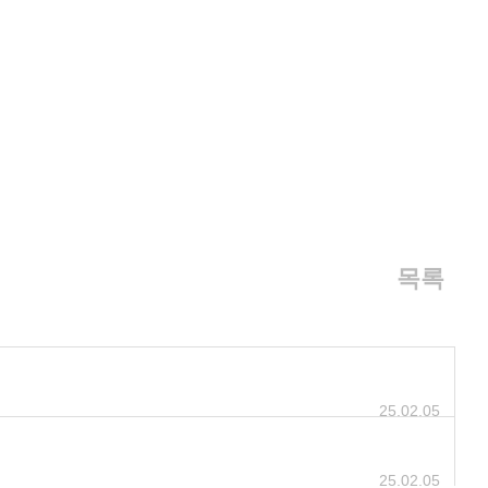
목록
25.02.05
25.02.05