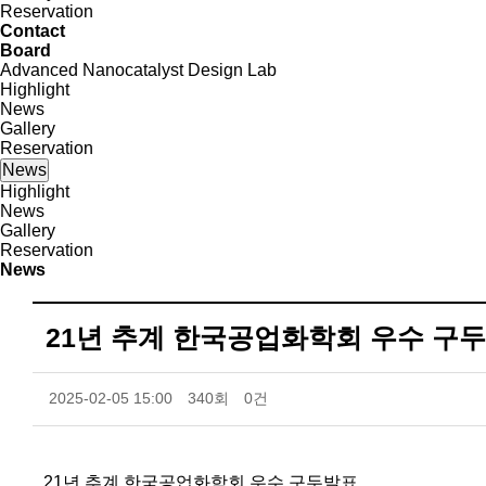
Reservation
Contact
Board
Advanced Nanocatalyst Design Lab
Highlight
News
Gallery
Reservation
News
Highlight
News
Gallery
Reservation
News
21년 추계 한국공업화학회 우수 구
2025-02-05 15:00
340회
0건
21년 추계 한국공업화학회 우수 구두발표